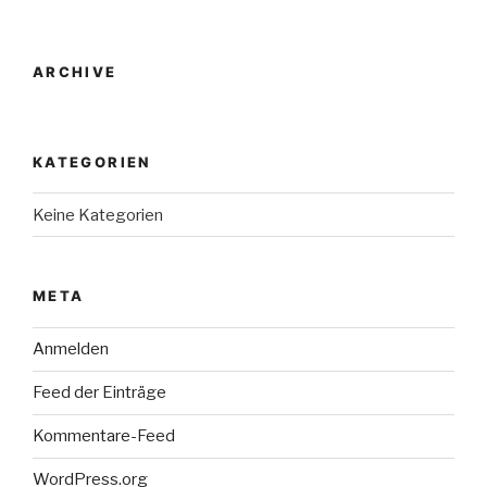
ARCHIVE
KATEGORIEN
Keine Kategorien
META
Anmelden
Feed der Einträge
Kommentare-Feed
WordPress.org