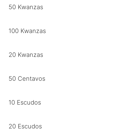
50 Kwanzas
100 Kwanzas
20 Kwanzas
50 Centavos
10 Escudos
20 Escudos