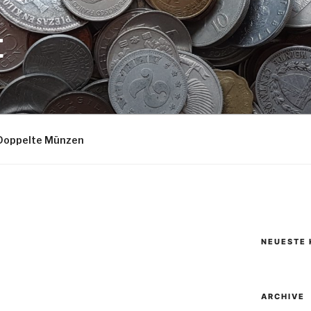
E
Doppelte Münzen
NEUESTE
ARCHIVE