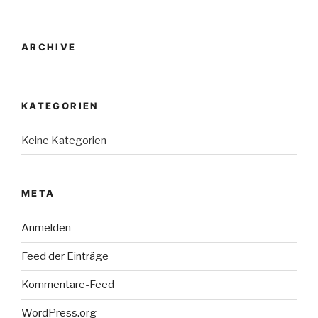
ARCHIVE
KATEGORIEN
Keine Kategorien
META
Anmelden
Feed der Einträge
Kommentare-Feed
WordPress.org