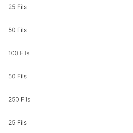
25 Fils
50 Fils
100 Fils
50 Fils
250 Fils
25 Fils