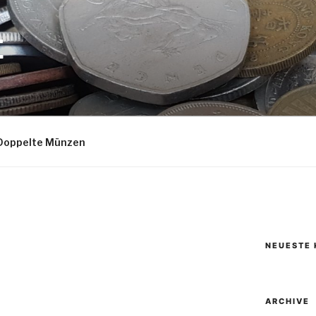
E
Doppelte Münzen
NEUESTE
ARCHIVE