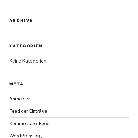
ARCHIVE
KATEGORIEN
Keine Kategorien
META
Anmelden
Feed der Einträge
Kommentare-Feed
WordPress.org