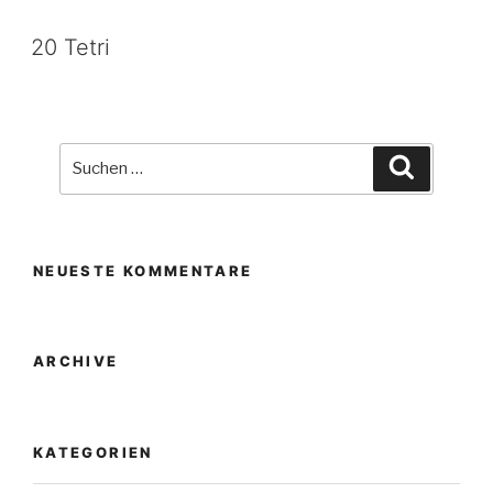
20 Tetri
Suche
Suchen
nach:
NEUESTE KOMMENTARE
ARCHIVE
KATEGORIEN