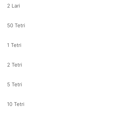
2 Lari
50 Tetri
1 Tetri
2 Tetri
5 Tetri
10 Tetri