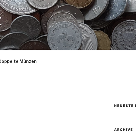
E
Doppelte Münzen
NEUESTE
ARCHIVE