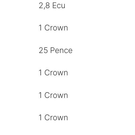
2,8 Ecu
1 Crown
25 Pence
1 Crown
1 Crown
1 Crown