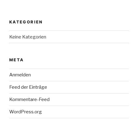
KATEGORIEN
Keine Kategorien
META
Anmelden
Feed der Einträge
Kommentare-Feed
WordPress.org