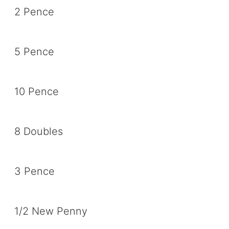
2 Pence
5 Pence
10 Pence
8 Doubles
3 Pence
1/2 New Penny