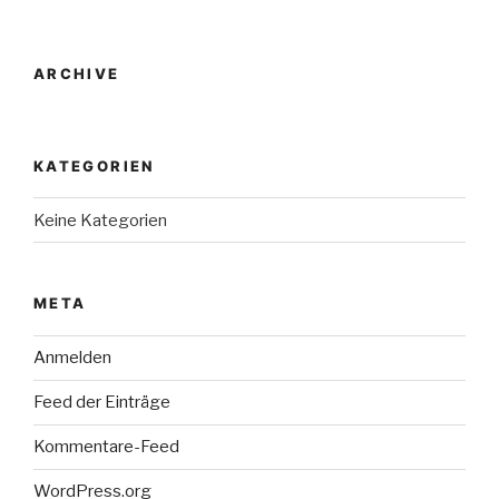
ARCHIVE
KATEGORIEN
Keine Kategorien
META
Anmelden
Feed der Einträge
Kommentare-Feed
WordPress.org