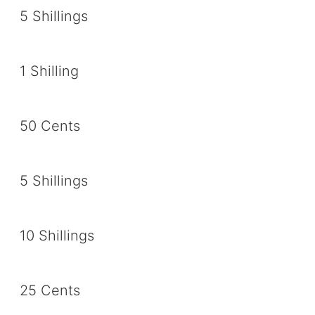
5 Shillings
1 Shilling
50 Cents
5 Shillings
10 Shillings
25 Cents