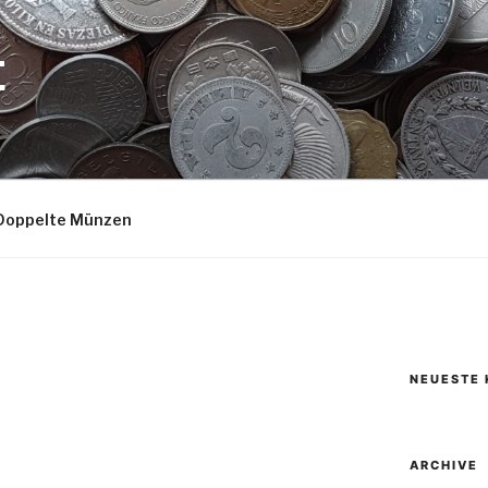
E
Doppelte Münzen
NEUESTE
ARCHIVE