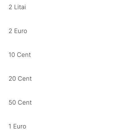
2 Litai
2 Euro
10 Cent
20 Cent
50 Cent
1 Euro