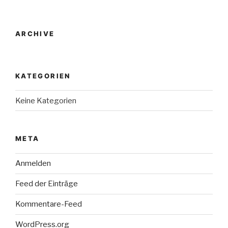
ARCHIVE
KATEGORIEN
Keine Kategorien
META
Anmelden
Feed der Einträge
Kommentare-Feed
WordPress.org