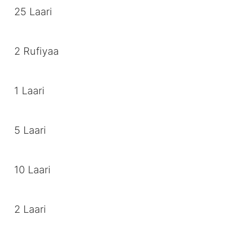
25 Laari
2 Rufiyaa
1 Laari
5 Laari
10 Laari
2 Laari