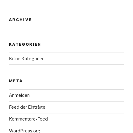
ARCHIVE
KATEGORIEN
Keine Kategorien
META
Anmelden
Feed der Einträge
Kommentare-Feed
WordPress.org