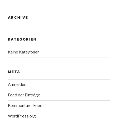
ARCHIVE
KATEGORIEN
Keine Kategorien
META
Anmelden
Feed der Einträge
Kommentare-Feed
WordPress.org