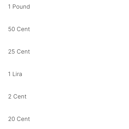
1 Pound
50 Cent
25 Cent
1 Lira
2 Cent
20 Cent