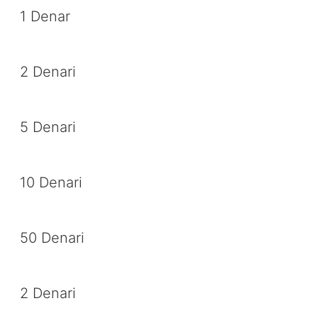
1 Denar
2 Denari
5 Denari
10 Denari
50 Denari
2 Denari