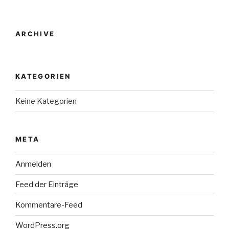
ARCHIVE
KATEGORIEN
Keine Kategorien
META
Anmelden
Feed der Einträge
Kommentare-Feed
WordPress.org