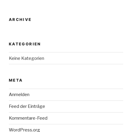
ARCHIVE
KATEGORIEN
Keine Kategorien
META
Anmelden
Feed der Einträge
Kommentare-Feed
WordPress.org