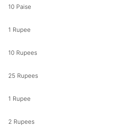
10 Paise
1 Rupee
10 Rupees
25 Rupees
1 Rupee
2 Rupees