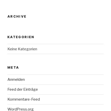
ARCHIVE
KATEGORIEN
Keine Kategorien
META
Anmelden
Feed der Einträge
Kommentare-Feed
WordPress.org