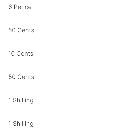
6 Pence
50 Cents
10 Cents
50 Cents
1 Shilling
1 Shilling