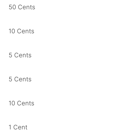
50 Cents
10 Cents
5 Cents
5 Cents
10 Cents
1 Cent