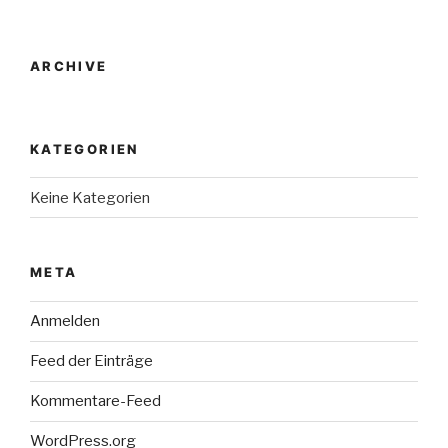
ARCHIVE
KATEGORIEN
Keine Kategorien
META
Anmelden
Feed der Einträge
Kommentare-Feed
WordPress.org