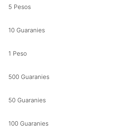
5 Pesos
10 Guaranies
1 Peso
500 Guaranies
50 Guaranies
100 Guaranies