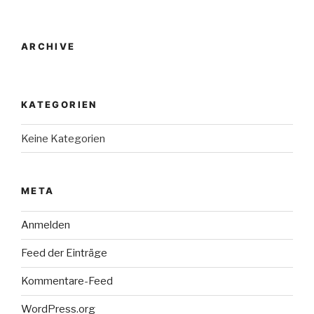
ARCHIVE
KATEGORIEN
Keine Kategorien
META
Anmelden
Feed der Einträge
Kommentare-Feed
WordPress.org