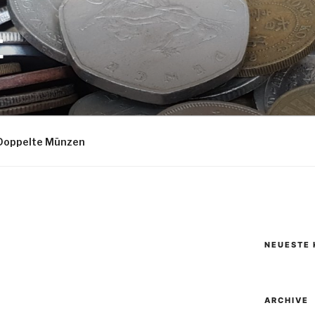
E
Doppelte Münzen
NEUESTE
ARCHIVE