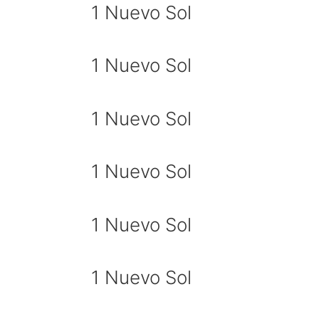
1 Nuevo Sol
1 Nuevo Sol
1 Nuevo Sol
1 Nuevo Sol
1 Nuevo Sol
1 Nuevo Sol