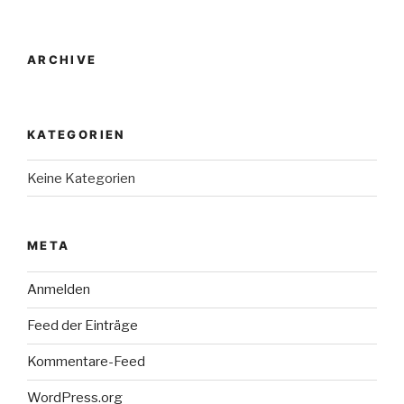
ARCHIVE
KATEGORIEN
Keine Kategorien
META
Anmelden
Feed der Einträge
Kommentare-Feed
WordPress.org