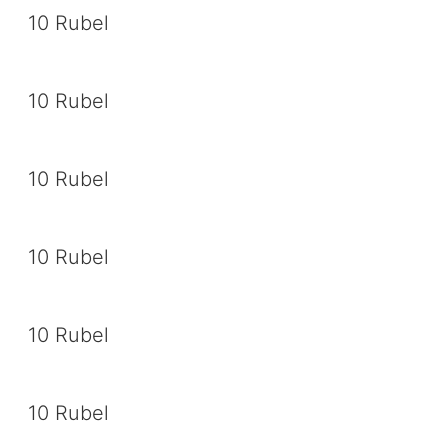
10 Rubel
10 Rubel
10 Rubel
10 Rubel
10 Rubel
10 Rubel