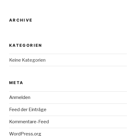
ARCHIVE
KATEGORIEN
Keine Kategorien
META
Anmelden
Feed der Einträge
Kommentare-Feed
WordPress.org