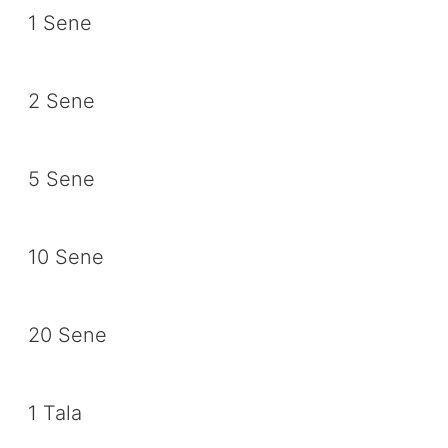
1 Sene
2 Sene
5 Sene
10 Sene
20 Sene
1 Tala