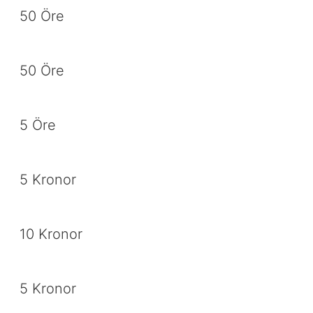
50 Öre
50 Öre
5 Öre
5 Kronor
10 Kronor
5 Kronor