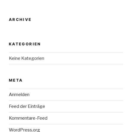
ARCHIVE
KATEGORIEN
Keine Kategorien
META
Anmelden
Feed der Einträge
Kommentare-Feed
WordPress.org