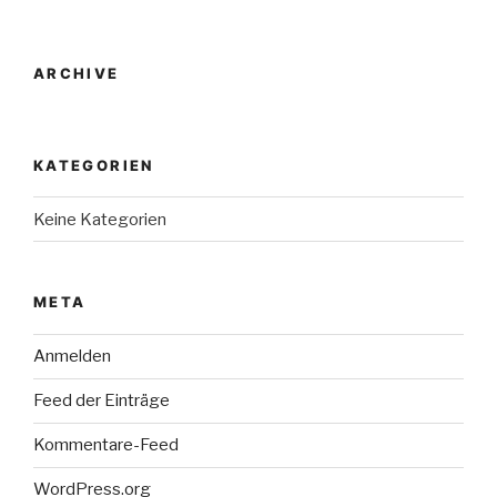
ARCHIVE
KATEGORIEN
Keine Kategorien
META
Anmelden
Feed der Einträge
Kommentare-Feed
WordPress.org