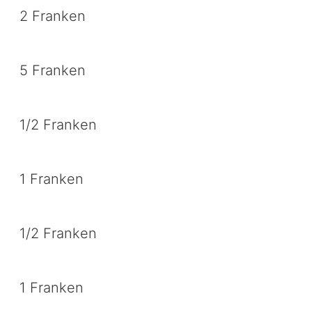
2 Franken
5 Franken
1/2 Franken
1 Franken
1/2 Franken
1 Franken