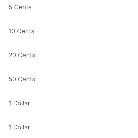
5 Cents
10 Cents
20 Cents
50 Cents
1 Dollar
1 Dollar