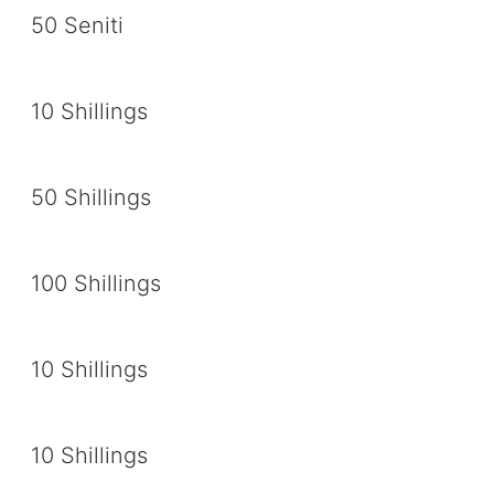
50 Seniti
10 Shillings
50 Shillings
100 Shillings
10 Shillings
10 Shillings