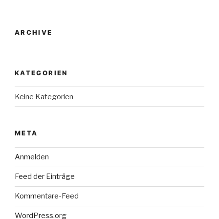
ARCHIVE
KATEGORIEN
Keine Kategorien
META
Anmelden
Feed der Einträge
Kommentare-Feed
WordPress.org