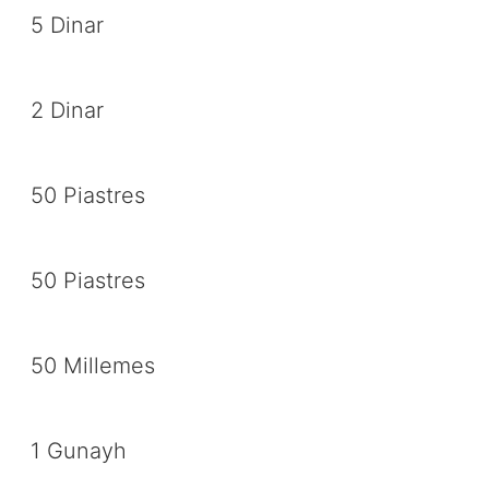
5 Dinar
2 Dinar
50 Piastres
50 Piastres
50 Millemes
1 Gunayh