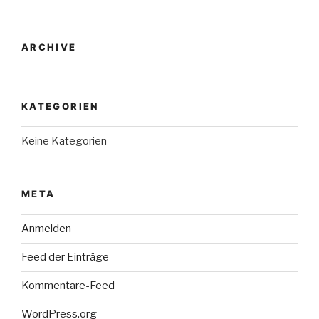
ARCHIVE
KATEGORIEN
Keine Kategorien
META
Anmelden
Feed der Einträge
Kommentare-Feed
WordPress.org