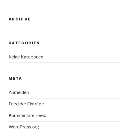
ARCHIVE
KATEGORIEN
Keine Kategorien
META
Anmelden
Feed der Einträge
Kommentare-Feed
WordPress.org