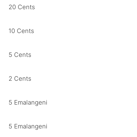
20 Cents
10 Cents
5 Cents
2 Cents
5 Emalangeni
5 Emalangeni