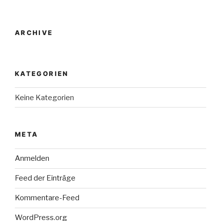
ARCHIVE
KATEGORIEN
Keine Kategorien
META
Anmelden
Feed der Einträge
Kommentare-Feed
WordPress.org