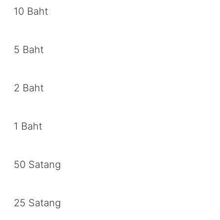
10 Baht
5 Baht
2 Baht
1 Baht
50 Satang
25 Satang