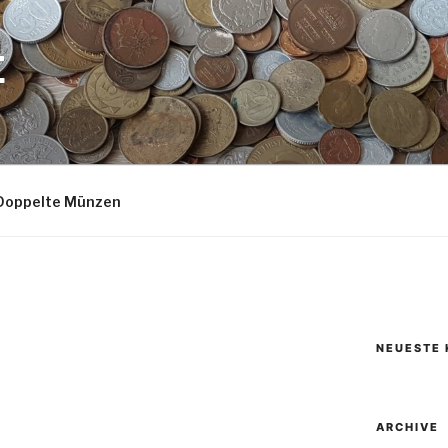
E
Doppelte Münzen
NEUESTE
ARCHIVE