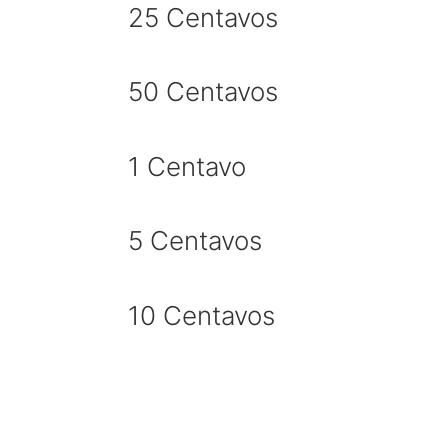
25 Centavos
50 Centavos
1 Centavo
5 Centavos
10 Centavos