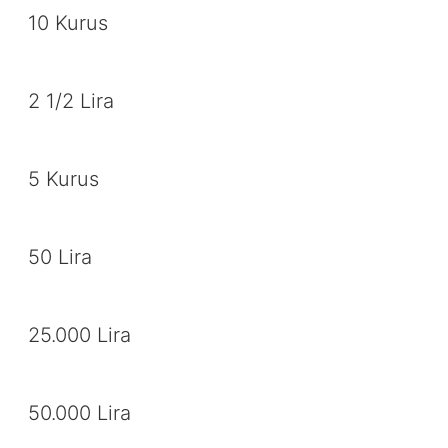
10 Kurus
2 1/2 Lira
5 Kurus
50 Lira
25.000 Lira
50.000 Lira