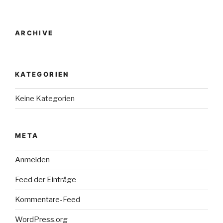
ARCHIVE
KATEGORIEN
Keine Kategorien
META
Anmelden
Feed der Einträge
Kommentare-Feed
WordPress.org