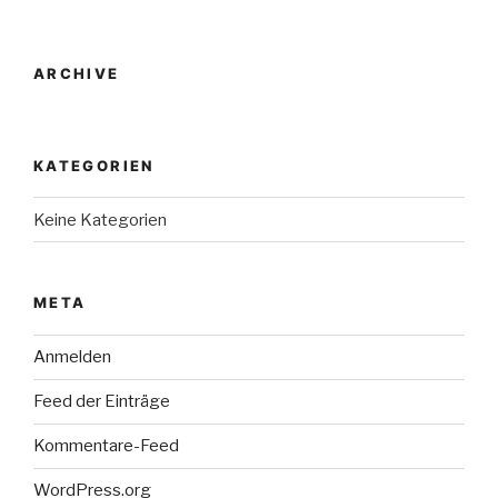
ARCHIVE
KATEGORIEN
Keine Kategorien
META
Anmelden
Feed der Einträge
Kommentare-Feed
WordPress.org