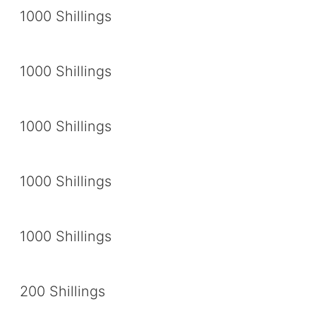
1000 Shillings
1000 Shillings
1000 Shillings
1000 Shillings
1000 Shillings
200 Shillings