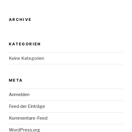
ARCHIVE
KATEGORIEN
Keine Kategorien
META
Anmelden
Feed der Einträge
Kommentare-Feed
WordPress.org