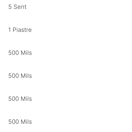
5 Sent
1 Piastre
500 Mils
500 Mils
500 Mils
500 Mils