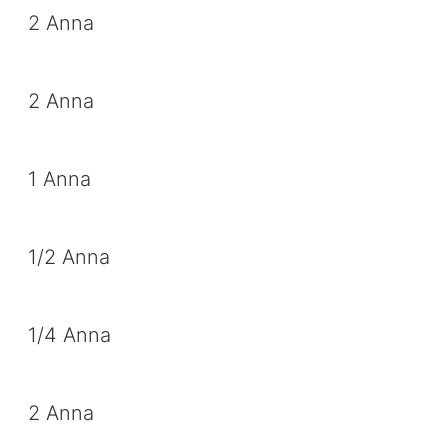
2 Anna
2 Anna
1 Anna
1/2 Anna
1/4 Anna
2 Anna