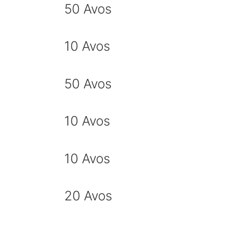
50 Avos
10 Avos
50 Avos
10 Avos
10 Avos
20 Avos