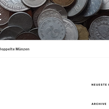
E
Doppelte Münzen
NEUESTE
ARCHIVE