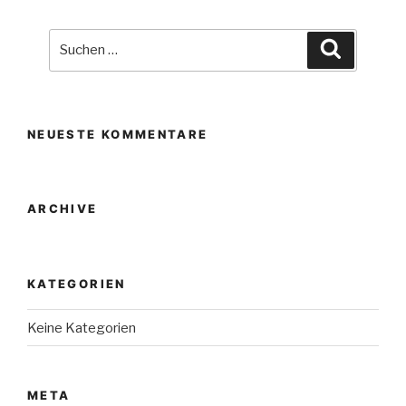
Suche
Suchen
nach:
NEUESTE KOMMENTARE
ARCHIVE
KATEGORIEN
Keine Kategorien
META