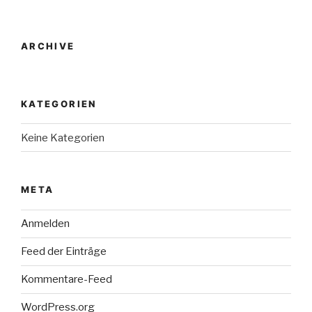
ARCHIVE
KATEGORIEN
Keine Kategorien
META
Anmelden
Feed der Einträge
Kommentare-Feed
WordPress.org