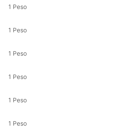
1 Peso
1 Peso
1 Peso
1 Peso
1 Peso
1 Peso