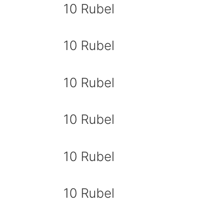
10 Rubel
10 Rubel
10 Rubel
10 Rubel
10 Rubel
10 Rubel