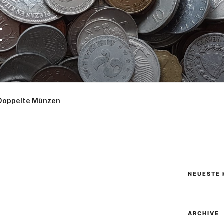
E
Doppelte Münzen
NEUESTE
ARCHIVE