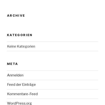
ARCHIVE
KATEGORIEN
Keine Kategorien
META
Anmelden
Feed der Einträge
Kommentare-Feed
WordPress.org