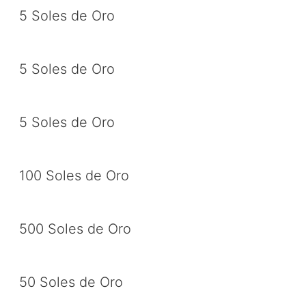
5 Soles de Oro
5 Soles de Oro
5 Soles de Oro
100 Soles de Oro
500 Soles de Oro
50 Soles de Oro