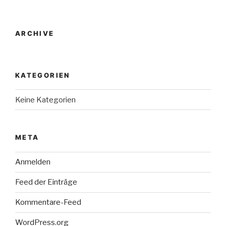
ARCHIVE
KATEGORIEN
Keine Kategorien
META
Anmelden
Feed der Einträge
Kommentare-Feed
WordPress.org