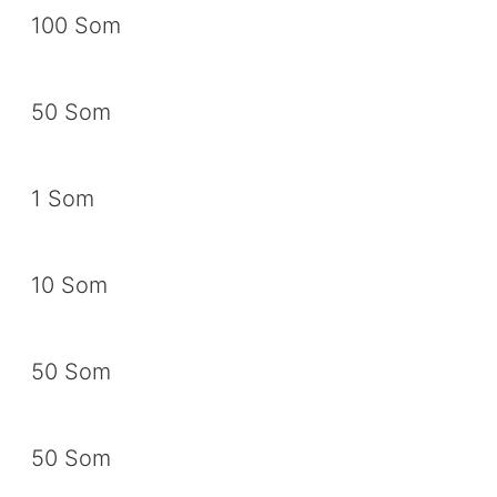
100 Som
50 Som
1 Som
10 Som
50 Som
50 Som