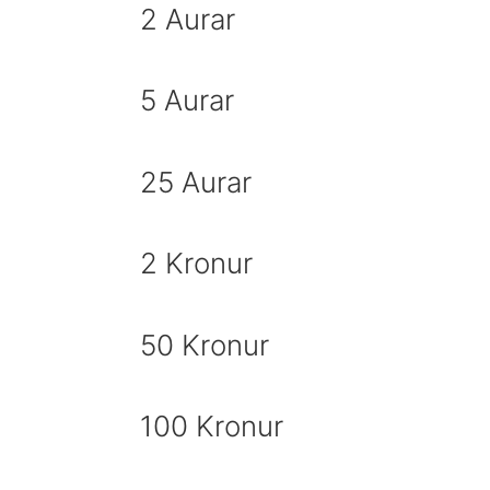
2 Aurar
5 Aurar
25 Aurar
2 Kronur
50 Kronur
100 Kronur