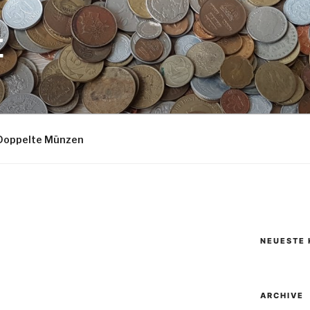
E
Doppelte Münzen
NEUESTE
ARCHIVE