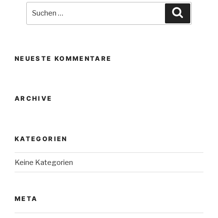
Suche
Suchen
nach:
NEUESTE KOMMENTARE
ARCHIVE
KATEGORIEN
Keine Kategorien
META