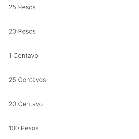
25 Pesos
20 Pesos
1 Centavo
25 Centavos
20 Centavo
100 Pesos