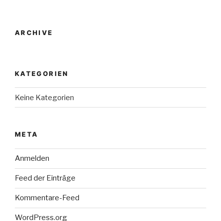
ARCHIVE
KATEGORIEN
Keine Kategorien
META
Anmelden
Feed der Einträge
Kommentare-Feed
WordPress.org