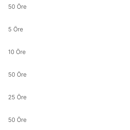
50 Öre
5 Öre
10 Öre
50 Öre
25 Öre
50 Öre