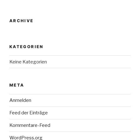
ARCHIVE
KATEGORIEN
Keine Kategorien
META
Anmelden
Feed der Einträge
Kommentare-Feed
WordPress.org